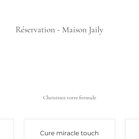
Réservation - Maison Jaily
Choisissez votre formule
Cure miracle touch