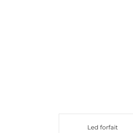
Led forfait