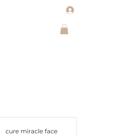
cure miracle face