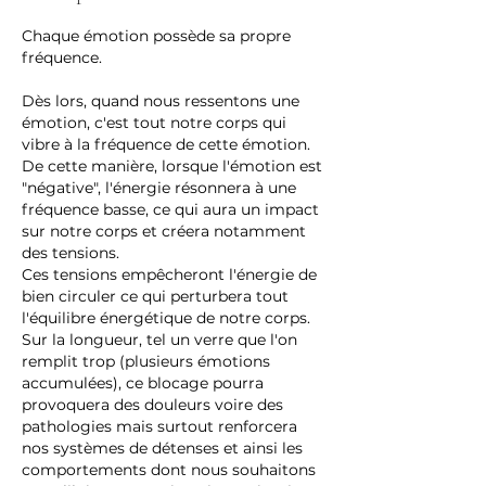
Chaque émotion possède sa propre
fréquence.
Dès lors, quand nous ressentons une
émotion, c'est tout notre corps qui
vibre à la fréquence de cette émotion.
De cette manière, lorsque l'émotion est
"négative", l'énergie résonnera à une
fréquence basse, ce qui aura un impact
sur notre corps et créera notamment
des tensions.
Ces tensions empêcheront l'énergie de
bien circuler ce qui perturbera tout
l'équilibre énergétique de notre corps.
Sur la longueur, tel un verre que l'on
remplit trop (plusieurs émotions
accumulées), ce blocage pourra
provoquera des douleurs voire des
pathologies mais surtout renforcera
nos systèmes de détenses et ainsi les
comportements dont nous souhaitons