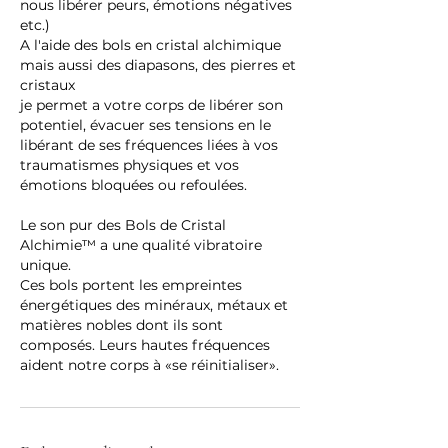
nous libérer peurs, émotions négatives
etc.)
A l'aide des bols en cristal alchimique
mais aussi des diapasons, des pierres et
cristaux
je permet a votre corps de libérer son
potentiel, évacuer ses tensions en le
libérant de ses fréquences liées à vos
traumatismes physiques et vos
émotions bloquées ou refoulées.
Le son pur des Bols de Cristal
Alchimie™ a une qualité vibratoire
unique.
Ces bols portent les empreintes
énergétiques des minéraux, métaux et
matières nobles dont ils sont
composés. Leurs hautes fréquences
aident notre corps à «se réinitialiser».